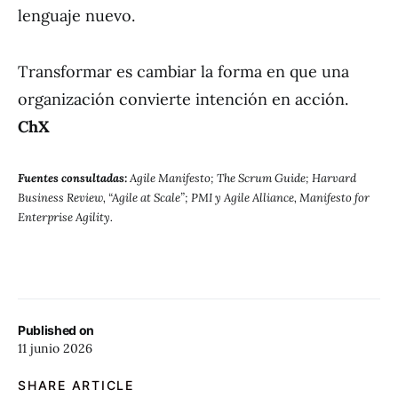
lenguaje nuevo.
Transformar es cambiar la forma en que una
organización convierte intención en acción.
ChX
Fuentes consultadas:
Agile Manifesto; The Scrum Guide; Harvard
Business Review, “Agile at Scale”; PMI y Agile Alliance, Manifesto for
Enterprise Agility.
Published on
11 junio 2026
SHARE ARTICLE