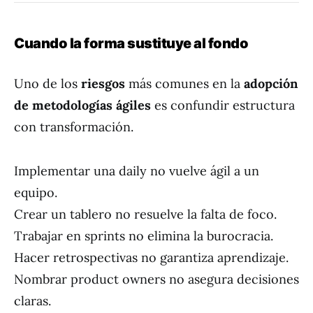
Cuando la forma sustituye al fondo
Uno de los
riesgos
más comunes en la
adopción
de metodologías ágiles
es confundir estructura
con transformación.
Implementar una daily no vuelve ágil a un
equipo.
Crear un tablero no resuelve la falta de foco.
Trabajar en sprints no elimina la burocracia.
Hacer retrospectivas no garantiza aprendizaje.
Nombrar product owners no asegura decisiones
claras.