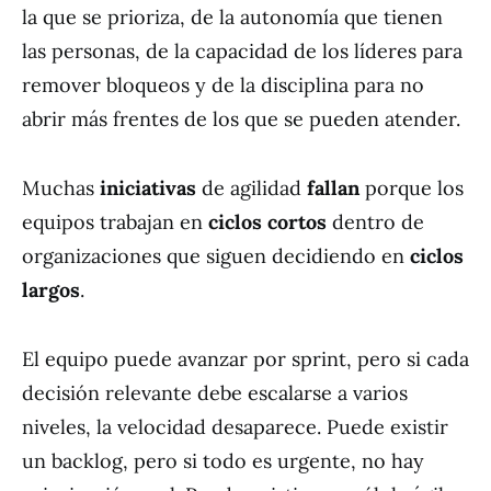
la que se prioriza, de la autonomía que tienen
las personas, de la capacidad de los líderes para
remover bloqueos y de la disciplina para no
abrir más frentes de los que se pueden atender.
Muchas
iniciativas
de agilidad
fallan
porque los
equipos trabajan en
ciclos cortos
dentro de
organizaciones que siguen decidiendo en
ciclos
largos
.
El equipo puede avanzar por sprint, pero si cada
decisión relevante debe escalarse a varios
niveles, la velocidad desaparece. Puede existir
un backlog, pero si todo es urgente, no hay