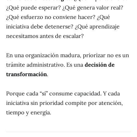
¿Qué puede esperar? ¿Qué genera valor real?
¿Qué esfuerzo no conviene hacer? ¿Qué
iniciativa debe detenerse? ¿Qué aprendizaje
necesitamos antes de escalar?
En una organización madura, priorizar no es un
trámite administrativo. Es una
decisión de
transformación
.
Porque cada “sí” consume capacidad. Y cada
iniciativa sin prioridad compite por atención,
tiempo y energía.