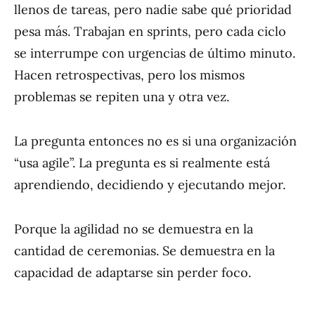
llenos de tareas, pero nadie sabe qué prioridad
pesa más. Trabajan en sprints, pero cada ciclo
se interrumpe con urgencias de último minuto.
Hacen retrospectivas, pero los mismos
problemas se repiten una y otra vez.
La pregunta entonces no es si una organización
“usa agile”. La pregunta es si realmente está
aprendiendo, decidiendo y ejecutando mejor.
Porque la agilidad no se demuestra en la
cantidad de ceremonias. Se demuestra en la
capacidad de adaptarse sin perder foco.