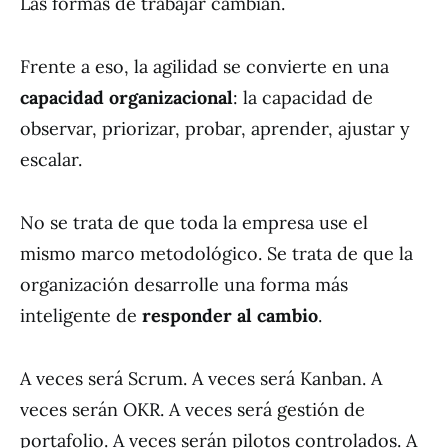
Las formas de trabajar cambian.
Frente a eso, la agilidad se convierte en una
capacidad organizacional
: la capacidad de
observar, priorizar, probar, aprender, ajustar y
escalar.
No se trata de que toda la empresa use el
mismo marco metodológico. Se trata de que la
organización desarrolle una forma más
inteligente de
responder al cambio
.
A veces será Scrum. A veces será Kanban. A
veces serán OKR. A veces será gestión de
portafolio. A veces serán pilotos controlados. A