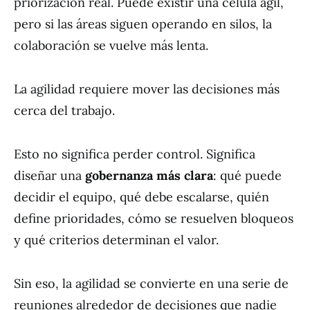
priorización real. Puede existir una célula ágil,
pero si las áreas siguen operando en silos, la
colaboración se vuelve más lenta.
La agilidad requiere mover las decisiones más
cerca del trabajo.
Esto no significa perder control. Significa
diseñar una
gobernanza más clara
: qué puede
decidir el equipo, qué debe escalarse, quién
define prioridades, cómo se resuelven bloqueos
y qué criterios determinan el valor.
Sin eso, la agilidad se convierte en una serie de
reuniones alrededor de decisiones que nadie