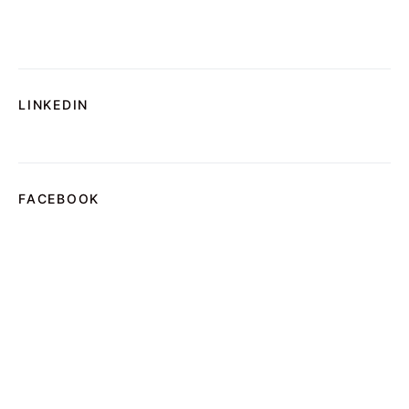
LINKEDIN
FACEBOOK