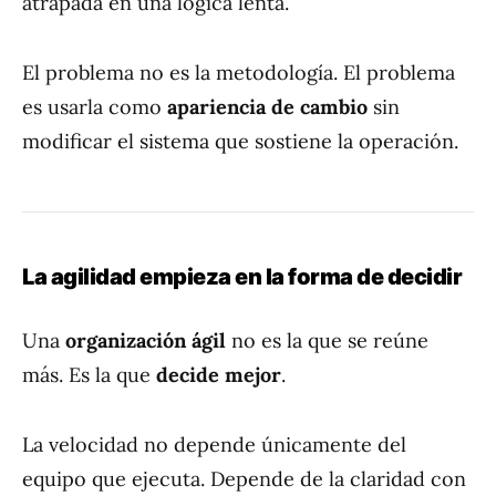
atrapada en una lógica lenta.
El problema no es la metodología. El problema
es usarla como
apariencia de cambio
sin
modificar el sistema que sostiene la operación.
La agilidad empieza en la forma de decidir
Una
organización ágil
no es la que se reúne
más. Es la que
decide mejor
.
La velocidad no depende únicamente del
equipo que ejecuta. Depende de la claridad con