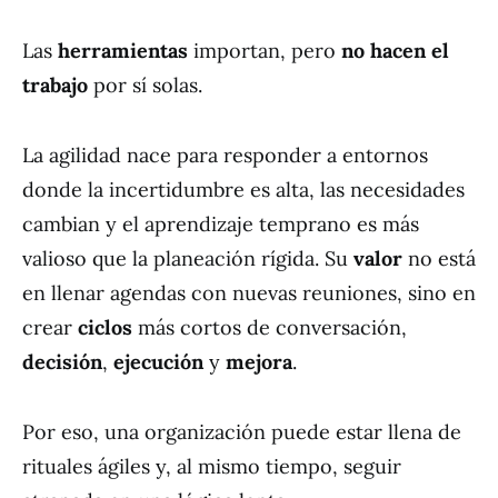
Las
herramientas
importan, pero
no hacen el
trabajo
por sí solas.
La agilidad nace para responder a entornos
donde la incertidumbre es alta, las necesidades
cambian y el aprendizaje temprano es más
valioso que la planeación rígida. Su
valor
no está
en llenar agendas con nuevas reuniones, sino en
crear
ciclos
más cortos de conversación,
decisión
,
ejecución
y
mejora
.
Por eso, una organización puede estar llena de
rituales ágiles y, al mismo tiempo, seguir