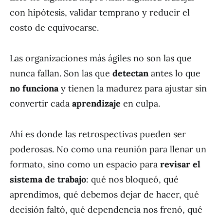
con hipótesis, validar temprano y reducir el
costo de equivocarse.
Las organizaciones más ágiles no son las que
nunca fallan. Son las que
detectan
antes lo que
no funciona
y tienen la madurez para ajustar sin
convertir cada
aprendizaje
en culpa.
Ahí es donde las retrospectivas pueden ser
poderosas. No como una reunión para llenar un
formato, sino como un espacio para
revisar el
sistema de trabajo
: qué nos bloqueó, qué
aprendimos, qué debemos dejar de hacer, qué
decisión faltó, qué dependencia nos frenó, qué