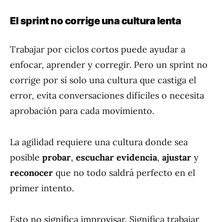
El sprint no corrige una cultura lenta
Trabajar por ciclos cortos puede ayudar a
enfocar, aprender y corregir. Pero un sprint no
corrige por sí solo una cultura que castiga el
error, evita conversaciones difíciles o necesita
aprobación para cada movimiento.
La agilidad requiere una cultura donde sea
posible
probar
,
escuchar evidencia
,
ajustar
y
reconocer
que no todo saldrá perfecto en el
primer intento.
Esto no significa improvisar. Significa trabajar