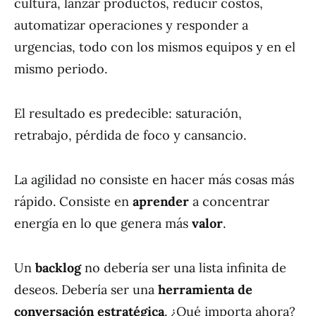
cultura, lanzar productos, reducir costos,
automatizar operaciones y responder a
urgencias, todo con los mismos equipos y en el
mismo periodo.
El resultado es predecible: saturación,
retrabajo, pérdida de foco y cansancio.
La agilidad no consiste en hacer más cosas más
rápido. Consiste en
aprender
a concentrar
energía en lo que genera más
valor
.
Un
backlog
no debería ser una lista infinita de
deseos. Debería ser una
herramienta de
conversación estratégica
. ¿Qué importa ahora?