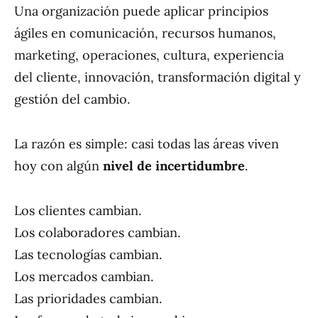
Una organización puede aplicar principios
ágiles en comunicación, recursos humanos,
marketing, operaciones, cultura, experiencia
del cliente, innovación, transformación digital y
gestión del cambio.
La razón es simple: casi todas las áreas viven
hoy con algún
nivel de incertidumbre
.
Los clientes cambian.
Los colaboradores cambian.
Las tecnologías cambian.
Los mercados cambian.
Las prioridades cambian.