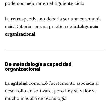
podemos mejorar en el siguiente ciclo.
La retrospectiva no debería ser una ceremonia
más. Debería ser una práctica de
inteligencia
organizacional
.
De metodología a capacidad
organizacional
La
agilidad
comenzó fuertemente asociada al
desarrollo de software, pero hoy su
valor
va
mucho más allá de tecnología.