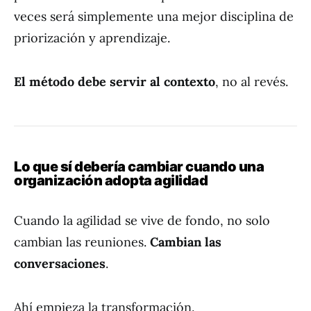
veces será simplemente una mejor disciplina de
priorización y aprendizaje.
El método debe servir al contexto
, no al revés.
Lo que sí debería cambiar cuando una
organización adopta agilidad
Cuando la agilidad se vive de fondo, no solo
cambian las reuniones.
Cambian las
conversaciones
.
Ahí empieza la transformación.