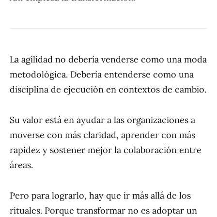
La agilidad no debería venderse como una moda
metodológica. Debería entenderse como una
disciplina de ejecución en contextos de cambio.
Su valor está en ayudar a las organizaciones a
moverse con más claridad, aprender con más
rapidez y sostener mejor la colaboración entre
áreas.
Pero para lograrlo, hay que ir más allá de los
rituales. Porque transformar no es adoptar un