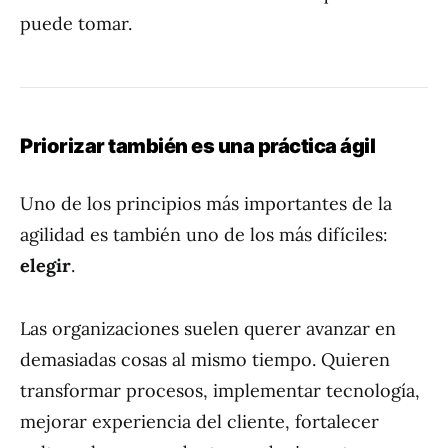
puede tomar.
Priorizar también es una práctica ágil
Uno de los principios más importantes de la
agilidad es también uno de los más difíciles:
elegir
.
Las organizaciones suelen querer avanzar en
demasiadas cosas al mismo tiempo. Quieren
transformar procesos, implementar tecnología,
mejorar experiencia del cliente, fortalecer