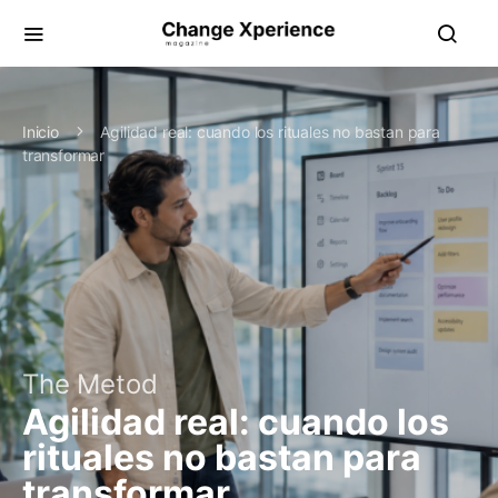
Inicio
Agilidad real: cuando los rituales no bastan para
transformar
The Metod
Agilidad real: cuando los
rituales no bastan para
transformar