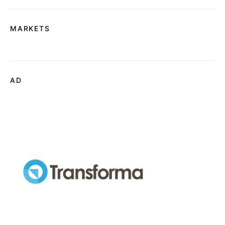
MARKETS
AD