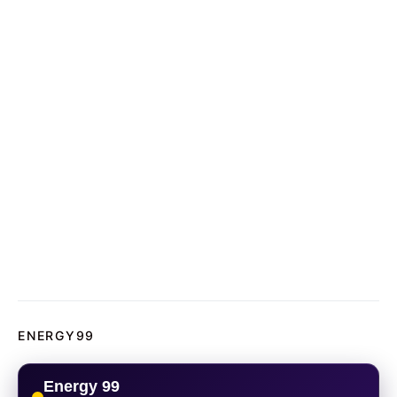
ENERGY99
Energy 99