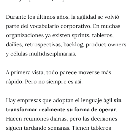
Durante los últimos años, la agilidad se volvió
parte del vocabulario corporativo. En muchas
organizaciones ya existen sprints, tableros,
dailies, retrospectivas, backlog, product owners
y células multidisciplinarias.
A primera vista, todo parece moverse más
rápido. Pero no siempre es así.
Hay empresas que adoptan el lenguaje ágil
sin
transformar realmente su forma de operar
.
Hacen reuniones diarias, pero las decisiones
siguen tardando semanas. Tienen tableros