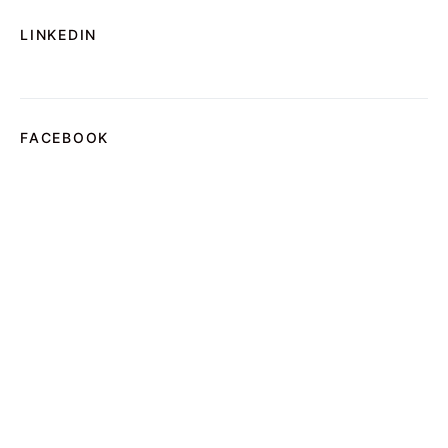
LINKEDIN
FACEBOOK