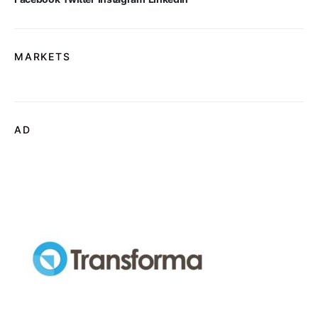
MARKETS
AD