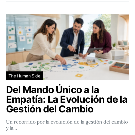
The Human Side
Del Mando Único a la
Empatía: La Evolución de la
Gestión del Cambio
Un recorrido por la evolución de la gestión del cambio
y la…