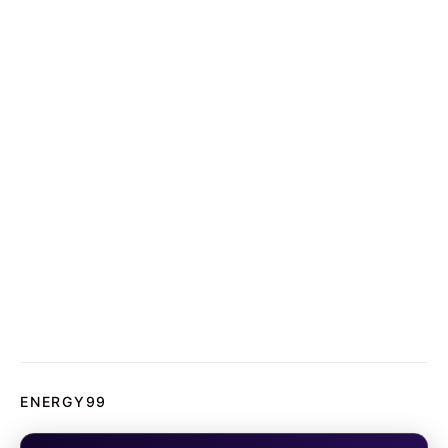
ENERGY99