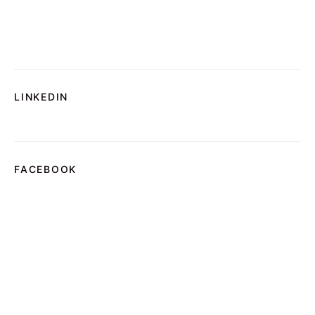
LINKEDIN
FACEBOOK