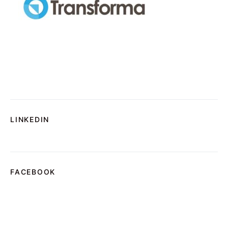
LINKEDIN
FACEBOOK