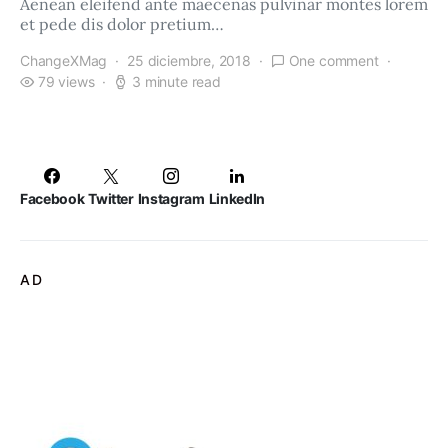
Aenean eleifend ante maecenas pulvinar montes lorem
et pede dis dolor pretium…
ChangeXMag
25 diciembre, 2018
One comment
79 views
3 minute read
Facebook
Twitter
Instagram
LinkedIn
AD