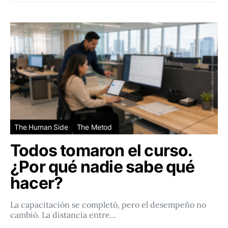
The Human Side
The Metod
Todos tomaron el curso.
¿Por qué nadie sabe qué
hacer?
La capacitación se completó, pero el desempeño no
cambió. La distancia entre…